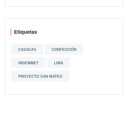
Etiquetas
CASACAS
CONFECCIÓN
INGEMMET
LIMA
PROYECTO SAN MATEO