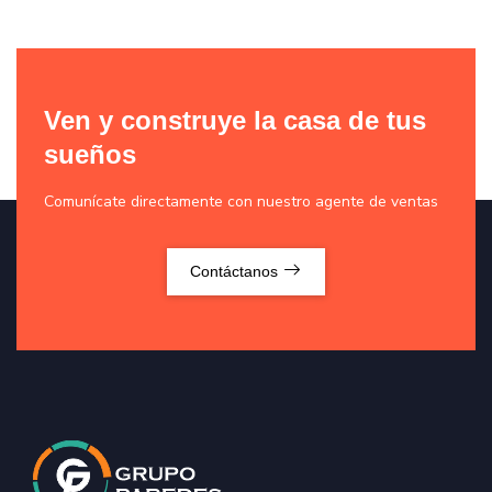
Ven y construye la casa de tus
sueños
Comunícate directamente con nuestro agente de ventas
Contáctanos