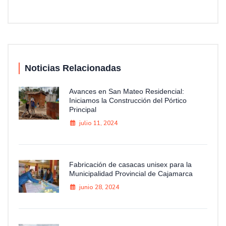
Noticias Relacionadas
Avances en San Mateo Residencial:
Iniciamos la Construcción del Pórtico
Principal
julio 11, 2024
Fabricación de casacas unisex para la
Municipalidad Provincial de Cajamarca
junio 28, 2024