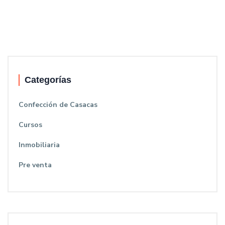
Categorías
Confección de Casacas
Cursos
Inmobiliaria
Pre venta