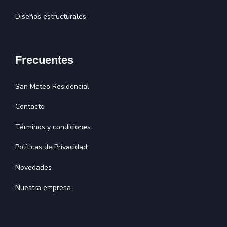
Diseños estructurales
Frecuentes
San Mateo Residencial
Contacto
Términos y condiciones
Políticas de Privacidad
Novedades
Nuestra empresa