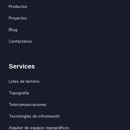
Productos
Proyectos
Blog
Contáctanos
Services
Lotes de terreno
Topografía
Telecomunicaciones
Tecnologías de infromación
Alquiler de equipos topográficos