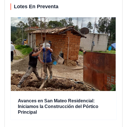
Lotes En Preventa
Avances en San Mateo Residencial:
Iniciamos la Construcción del Pórtico
Principal