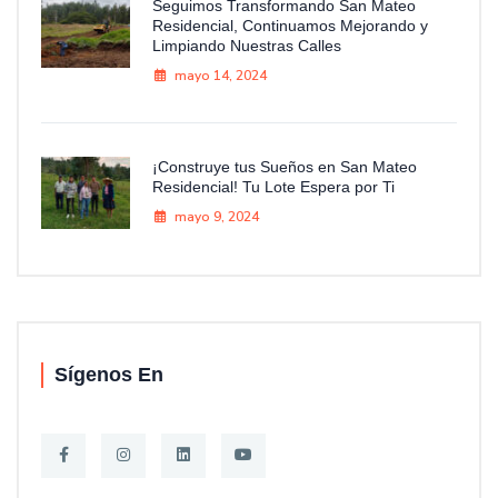
Seguimos Transformando San Mateo
Residencial, Continuamos Mejorando y
Limpiando Nuestras Calles
mayo 14, 2024
¡Construye tus Sueños en San Mateo
Residencial! Tu Lote Espera por Ti
mayo 9, 2024
Sígenos En