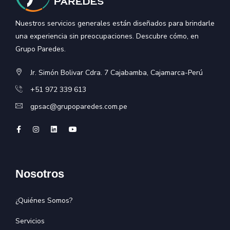
Nuestros servicios generales están diseñados para brindarle
una experiencia sin preocupaciones. Descubre cómo, en
Grupo Paredes.
Jr. Simón Bolivar Cdra. 7 Cajabamba, Cajamarca-Perú
+51 972 339 613
gpsac@grupoparedes.com.pe
Nosotros
¿Quiénes Somos?
Servicios