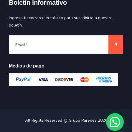
Boletín Informativo
Ingresa tu correo electrónico para suscribirte a nuestro
boletín.
Medios de pago
All Rights Reserved @ Grupo Paredes
2026