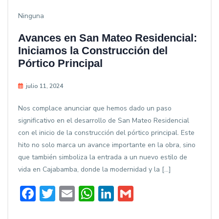
Ninguna
Avances en San Mateo Residencial:
Iniciamos la Construcción del
Pórtico Principal
julio 11, 2024
Nos complace anunciar que hemos dado un paso
significativo en el desarrollo de San Mateo Residencial
con el inicio de la construcción del pórtico principal. Este
hito no solo marca un avance importante en la obra, sino
que también simboliza la entrada a un nuevo estilo de
vida en Cajabamba, donde la modernidad y la […]
Facebook
Twitter
Email
WhatsApp
LinkedIn
Gmail