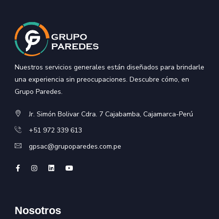
Nuestros servicios generales están diseñados para brindarle
una experiencia sin preocupaciones. Descubre cómo, en
Grupo Paredes.
Jr. Simón Bolivar Cdra. 7 Cajabamba, Cajamarca-Perú
+51 972 339 613
gpsac@grupoparedes.com.pe
Nosotros