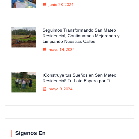
junio 28, 2024
Seguimos Transformando San Mateo
Residencial, Continuamos Mejorando y
Limpiando Nuestras Calles
mayo 14, 2024
¡Construye tus Sueños en San Mateo
Residencial! Tu Lote Espera por Ti
mayo 9, 2024
Sígenos En