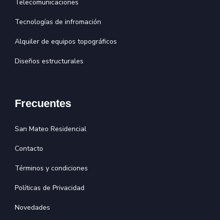
Telecomunicaciones
Tecnologías de infromación
Alquiler de equipos topográficos
Diseños estructurales
Frecuentes
San Mateo Residencial
Contacto
Términos y condiciones
Políticas de Privacidad
Novedades