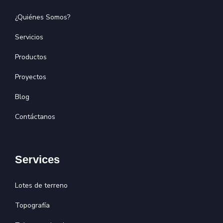
¿Quiénes Somos?
Servicios
Productos
Proyectos
Blog
Contáctanos
Services
Lotes de terreno
Topografía