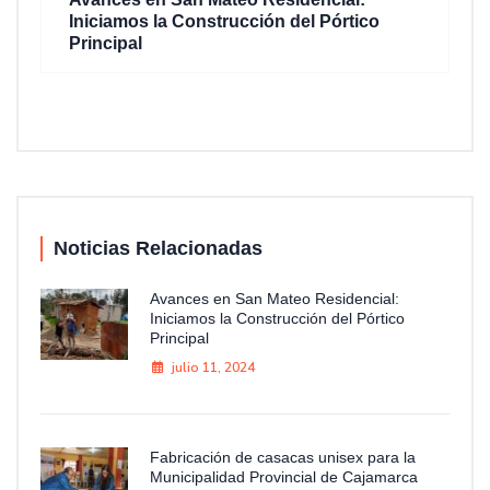
Iniciamos la Construcción del Pórtico
Principal
Noticias Relacionadas
Avances en San Mateo Residencial:
Iniciamos la Construcción del Pórtico
Principal
julio 11, 2024
Fabricación de casacas unisex para la
Municipalidad Provincial de Cajamarca