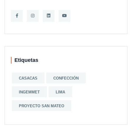
Etiquetas
CASACAS
CONFECCIÓN
INGEMMET
LIMA
PROYECTO SAN MATEO