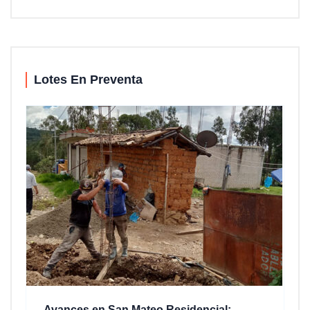
Lotes En Preventa
Avances en San Mateo Residencial: