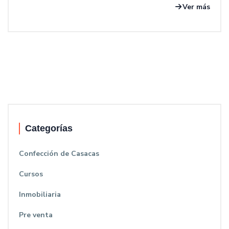
Ver más
Categorías
Confección de Casacas
Cursos
Inmobiliaria
Pre venta