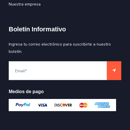
Nuestra empresa
Boletín Informativo
Ingresa tu correo electrónico para suscribirte a nuestro
boletín.
Medios de pago