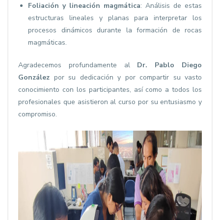
Foliación y lineación magmática
: Análisis de estas
estructuras lineales y planas para interpretar los
procesos dinámicos durante la formación de rocas
magmáticas.
Agradecemos profundamente al
Dr. Pablo Diego
González
por su dedicación y por compartir su vasto
conocimiento con los participantes, así como a todos los
profesionales que asistieron al curso por su entusiasmo y
compromiso.