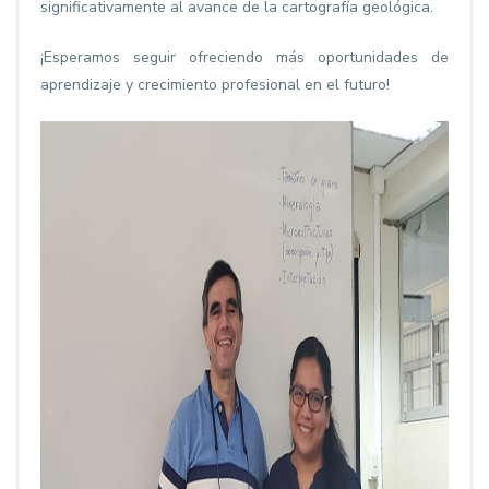
significativamente al avance de la cartografía geológica.
¡Esperamos seguir ofreciendo más oportunidades de
aprendizaje y crecimiento profesional en el futuro!