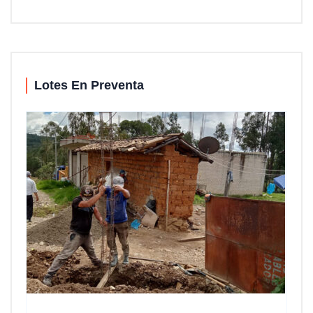
Lotes En Preventa