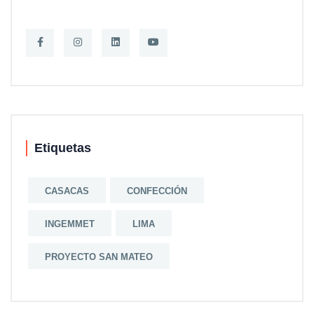
Etiquetas
CASACAS
CONFECCIÓN
INGEMMET
LIMA
PROYECTO SAN MATEO