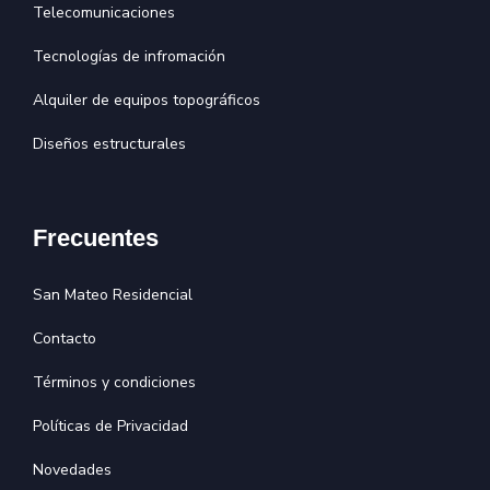
Telecomunicaciones
Tecnologías de infromación
Alquiler de equipos topográficos
Diseños estructurales
Frecuentes
San Mateo Residencial
Contacto
Términos y condiciones
Políticas de Privacidad
Novedades