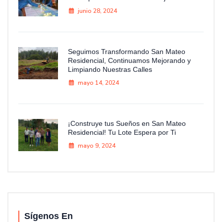
junio 28, 2024
Seguimos Transformando San Mateo
Residencial, Continuamos Mejorando y
Limpiando Nuestras Calles
mayo 14, 2024
¡Construye tus Sueños en San Mateo
Residencial! Tu Lote Espera por Ti
mayo 9, 2024
Sígenos En