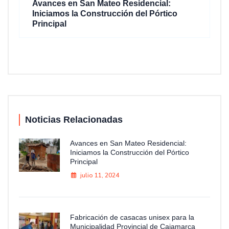
Avances en San Mateo Residencial:
Iniciamos la Construcción del Pórtico
Principal
Noticias Relacionadas
Avances en San Mateo Residencial:
Iniciamos la Construcción del Pórtico
Principal
julio 11, 2024
Fabricación de casacas unisex para la
Municipalidad Provincial de Cajamarca