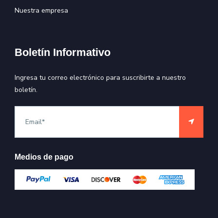
Nuestra empresa
Boletín Informativo
Ingresa tu correo electrónico para suscribirte a nuestro
boletín.
Medios de pago