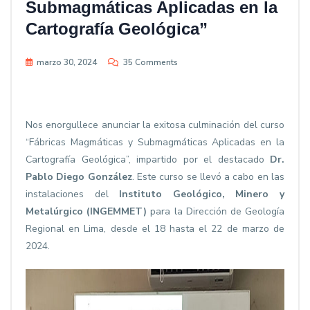
Submagmáticas Aplicadas en la
Cartografía Geológica”
marzo 30, 2024
35 Comments
Nos enorgullece anunciar la exitosa culminación del curso
“Fábricas Magmáticas y Submagmáticas Aplicadas en la
Cartografía Geológica”, impartido por el destacado
Dr.
Pablo Diego González
. Este curso se llevó a cabo en las
instalaciones del
Instituto Geológico, Minero y
Metalúrgico (INGEMMET)
para la Dirección de Geología
Regional en Lima, desde el 18 hasta el 22 de marzo de
2024.