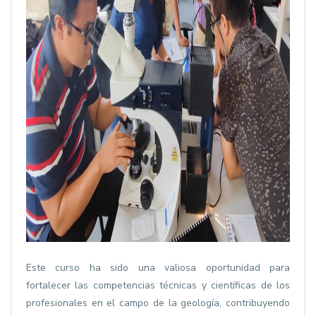
Este curso ha sido una valiosa oportunidad para
fortalecer las competencias técnicas y científicas de los
profesionales en el campo de la geología, contribuyendo