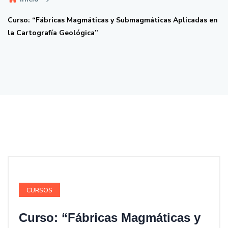
Curso: “Fábricas Magmáticas y Submagmáticas Aplicadas en
la Cartografía Geológica”
CURSOS
Curso: “Fábricas Magmáticas y