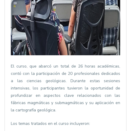
El curso, que abarcó un total de 26 horas académicas,
contó con la participación de 20 profesionales dedicados
a las ciencias geológicas. Durante estas sesiones
intensivas, los participantes tuvieron la oportunidad de
profundizar en aspectos clave relacionados con las
fábricas magmáticas y submagmáticas y su aplicación en
la cartografía geológica.
Los temas tratados en el curso incluyeron: