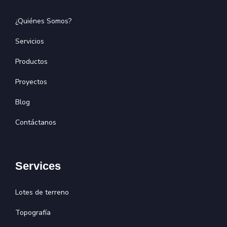
¿Quiénes Somos?
Servicios
Productos
Proyectos
Blog
Contáctanos
Services
Lotes de terreno
Topografía