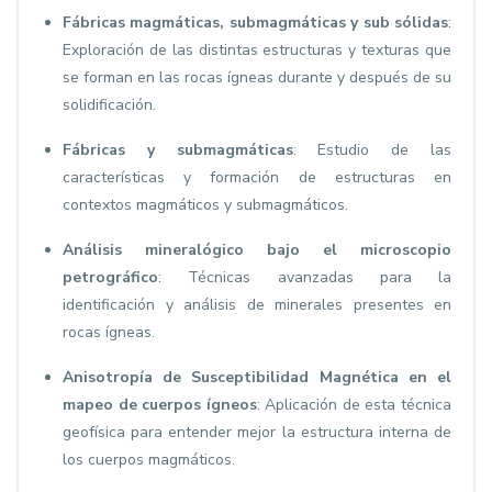
Fábricas magmáticas, submagmáticas y sub sólidas
:
Exploración de las distintas estructuras y texturas que
se forman en las rocas ígneas durante y después de su
solidificación.
Fábricas y submagmáticas
: Estudio de las
características y formación de estructuras en
contextos magmáticos y submagmáticos.
Análisis mineralógico bajo el microscopio
petrográfico
: Técnicas avanzadas para la
identificación y análisis de minerales presentes en
rocas ígneas.
Anisotropía de Susceptibilidad Magnética en el
mapeo de cuerpos ígneos
: Aplicación de esta técnica
geofísica para entender mejor la estructura interna de
los cuerpos magmáticos.