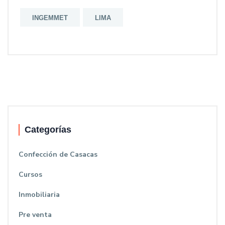
INGEMMET
LIMA
Categorías
Confección de Casacas
Cursos
Inmobiliaria
Pre venta