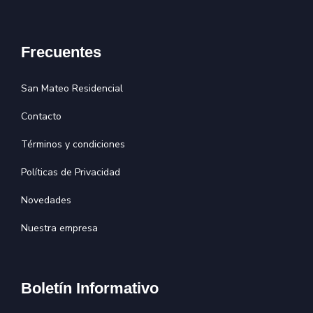
Frecuentes
San Mateo Residencial
Contacto
Términos y condiciones
Políticas de Privacidad
Novedades
Nuestra empresa
Boletín Informativo