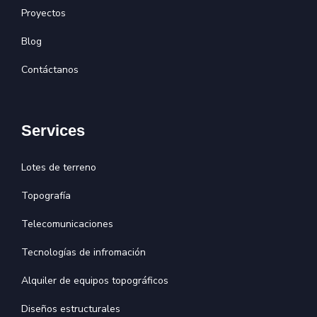
Proyectos
Blog
Contáctanos
Services
Lotes de terreno
Topografía
Telecomunicaciones
Tecnologías de infromación
Alquiler de equipos topográficos
Diseños estructurales