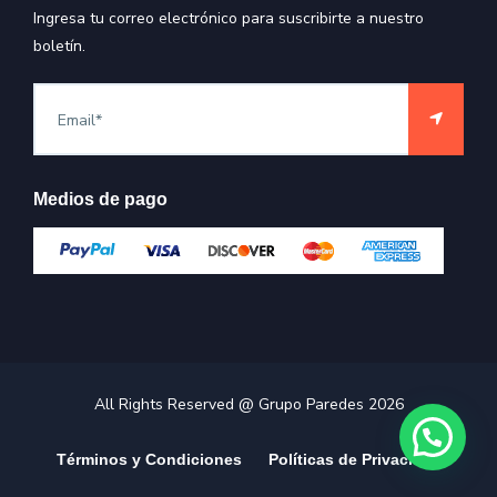
Ingresa tu correo electrónico para suscribirte a nuestro
boletín.
Medios de pago
All Rights Reserved @ Grupo Paredes
2026
Términos y Condiciones
Políticas de Privacidad